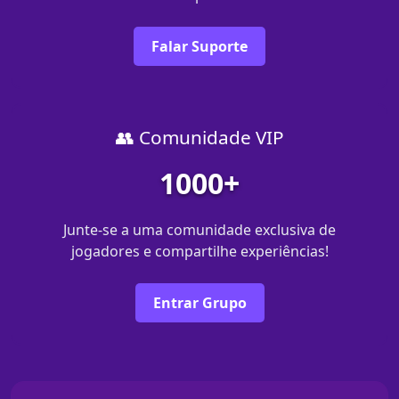
Falar Suporte
👥 Comunidade VIP
1000+
Junte-se a uma comunidade exclusiva de
jogadores e compartilhe experiências!
Entrar Grupo