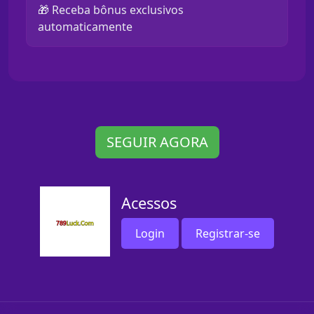
🎁 Receba bônus exclusivos
automaticamente
SEGUIR AGORA
Acessos
Login
Registrar-se