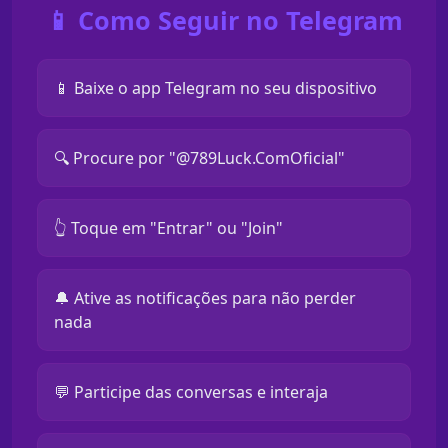
📱 Como Seguir no Telegram
📱 Baixe o app Telegram no seu dispositivo
🔍 Procure por "@789Luck.ComOficial"
👆 Toque em "Entrar" ou "Join"
🔔 Ative as notificações para não perder
nada
💬 Participe das conversas e interaja