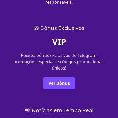
responsáveis.
🎁 Bônus Exclusivos
VIP
Receba bônus exclusivos do Telegram,
promoções especiais e códigos promocionais
únicos!
Ver Bônus
📢 Notícias em Tempo Real