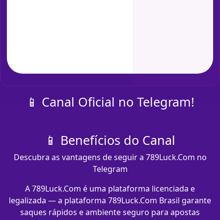
📱 Canal Oficial no Telegram!
📱 Benefícios do Canal
Descubra as vantagens de seguir a 789Luck.Com no
Telegram
A 789Luck.Com é uma plataforma licenciada e
legalizada — a plataforma 789Luck.Com Brasil garante
saques rápidos e ambiente seguro para apostas