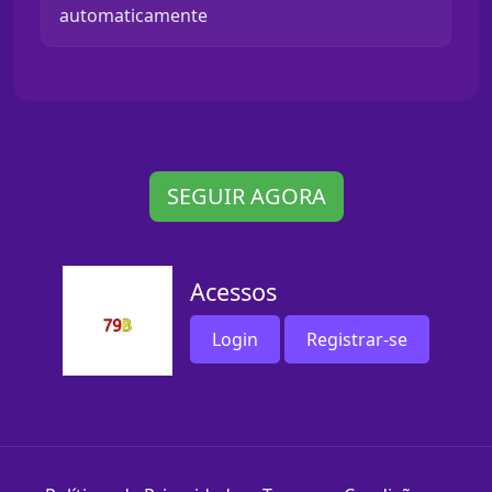
automaticamente
SEGUIR AGORA
Acessos
Login
Registrar-se