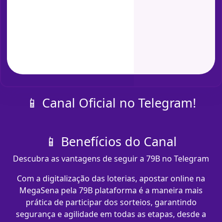
📱 Canal Oficial no Telegram!
📱 Benefícios do Canal
Descubra as vantagens de seguir a 79B no Telegram
Com a digitalização das loterias, apostar online na
MegaSena pela 79B plataforma é a maneira mais
prática de participar dos sorteios, garantindo
segurança e agilidade em todas as etapas, desde a