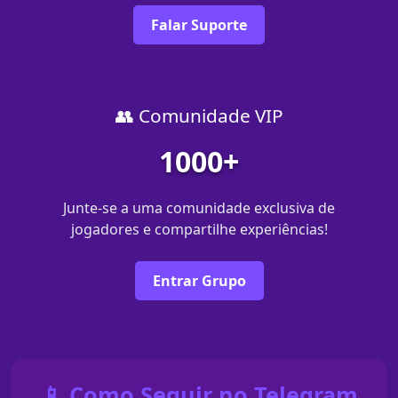
Falar Suporte
👥 Comunidade VIP
1000+
Junte-se a uma comunidade exclusiva de
jogadores e compartilhe experiências!
Entrar Grupo
📱 Como Seguir no Telegram