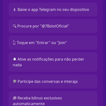
📱 Baixe o app Telegram no seu dispositivo
🔍 Procure por "@7BslotOficial"
👆 Toque em "Entrar" ou "Join"
🔔 Ative as notificações para não perder
nada
💬 Participe das conversas e interaja
🎁 Receba bônus exclusivos
automaticamente