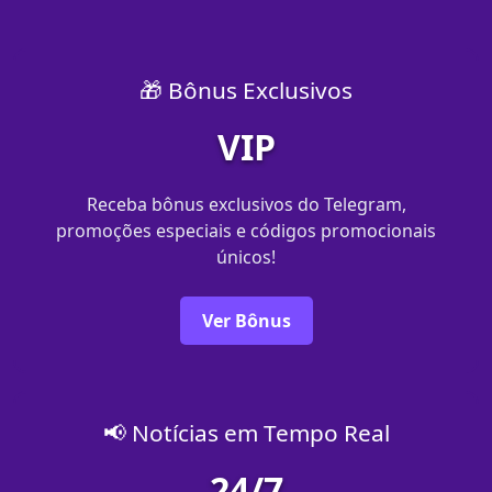
🎁 Bônus Exclusivos
VIP
Receba bônus exclusivos do Telegram,
promoções especiais e códigos promocionais
únicos!
Ver Bônus
📢 Notícias em Tempo Real
24/7