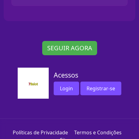
SEGUIR AGORA
Acessos
Login
Registrar-se
Políticas de Privacidade
Termos e Condições