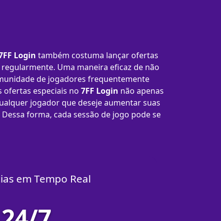
7FF Login
também costuma lançar ofertas
s regularmente. Uma maneira eficaz de não
 comunidade de jogadores frequentemente
s ofertas especiais no
7FF Login
não apenas
ualquer jogador que deseje aumentar suas
. Dessa forma, cada sessão de jogo pode se
cias em Tempo Real
24/7