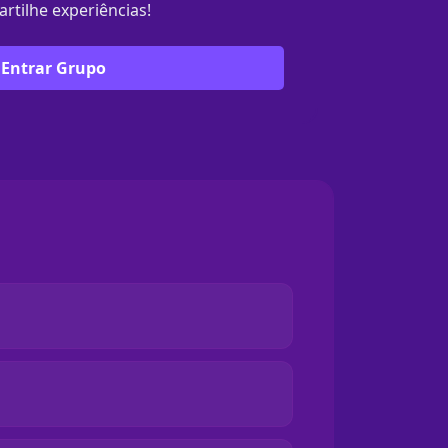
rtilhe experiências!
Entrar Grupo