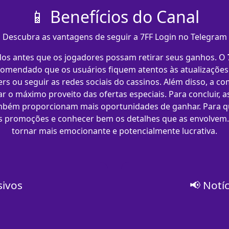
📱 Benefícios do Canal
Descubra as vantagens de seguir a 7FF Login no Telegram
idos antes que os jogadores possam retirar seus ganhos. O
ecomendado que os usuários fiquem atentos às atualizaçõe
ters ou seguir as redes sociais do cassinos. Além disso, a
 o máximo proveito das ofertas especiais. Para concluir, a
ambém proporcionam mais oportunidades de ganhar. Para q
sas promoções e conhecer bem os detalhes que as envolvem
tornar mais emocionante e potencialmente lucrativa.
sivos
📢 Notí