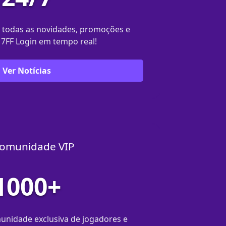
e todas as novidades, promoções e
 7FF Login em tempo real!
Ver Notícias
Comunidade VIP
1000+
unidade exclusiva de jogadores e