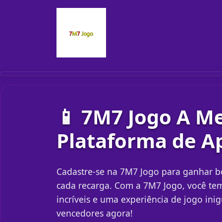
📱 7M7 Jogo A M
Plataforma de A
Cadastre-se na 7M7 Jogo para ganhar b
cada recarga. Com a 7M7 Jogo, você te
incríveis e uma experiência de jogo inig
vencedores agora!