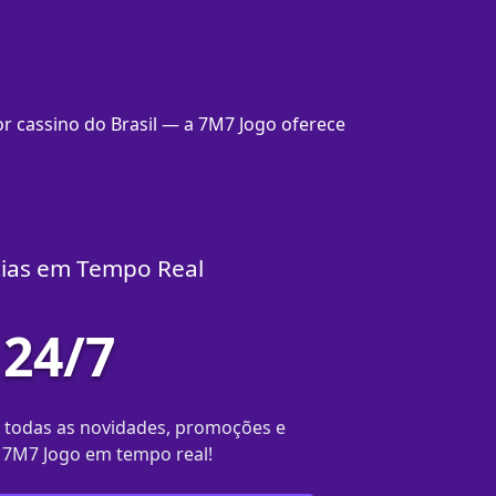
r cassino do Brasil — a 7M7 Jogo oferece
cias em Tempo Real
24/7
e todas as novidades, promoções e
 7M7 Jogo em tempo real!