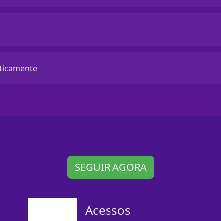
a
aticamente
SEGUIR AGORA
Acessos