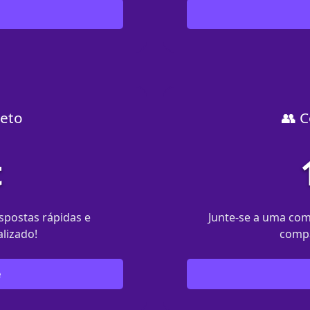
reto
👥 
t
espostas rápidas e
Junte-se a uma com
lizado!
compa
e