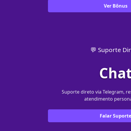
Ver Bônus
💬 Suporte Di
Cha
Suporte direto via Telegram, r
atendimento persona
Falar Suport