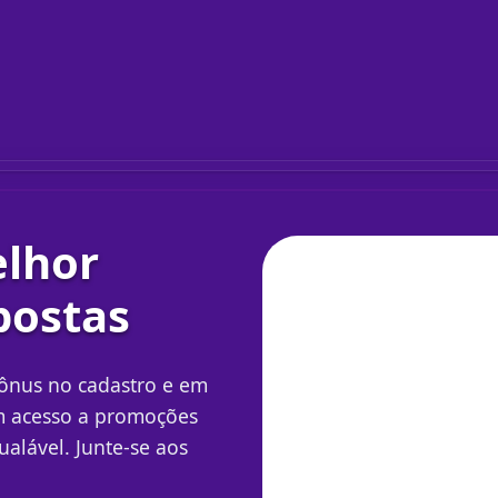
elhor
postas
ônus no cadastro e em
m acesso a promoções
ualável. Junte-se aos