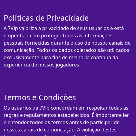
Políticas de Privacidade
A 7Vip valoriza a privacidade de seus usuários e está
empenhada em proteger todas as informações
pessoais fornecidas durante o uso de nossos canais de
comunicação. Todos os dados coletados são utilizados
exclusivamente para fins de melhoria contínua da
experiência de nossos jogadores.
Termos e Condições
Os usuários da 7Vip concordam em respeitar todas as
regras e regulamentos estabelecidos. É importante ler
e entender todos os termos antes de participar de
nossos canais de comunicação. A violação destes