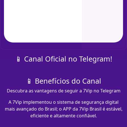
📱 Canal Oficial no Telegram!
📱 Benefícios do Canal
Descubra as vantagens de seguir a 7Vip no Telegram
A 7Vip implementou o sistema de segurança digital
mais avançado do Brasil; o APP da 7Vip Brasil é estável,
eficiente e altamente confiável.