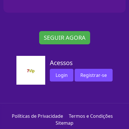
SEGUIR AGORA
Acessos
Login
Registrar-se
Políticas de Privacidade
Termos e Condições
Sitemap