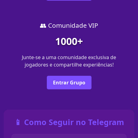
👥 Comunidade VIP
1000+
Junte-se a uma comunidade exclusiva de
jogadores e compartilhe experiências!
Entrar Grupo
📱 Como Seguir no Telegram