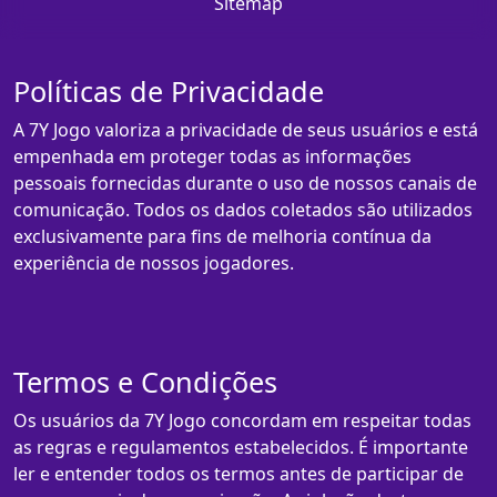
Sitemap
Políticas de Privacidade
A 7Y Jogo valoriza a privacidade de seus usuários e está
empenhada em proteger todas as informações
pessoais fornecidas durante o uso de nossos canais de
comunicação. Todos os dados coletados são utilizados
exclusivamente para fins de melhoria contínua da
experiência de nossos jogadores.
Termos e Condições
Os usuários da 7Y Jogo concordam em respeitar todas
as regras e regulamentos estabelecidos. É importante
ler e entender todos os termos antes de participar de