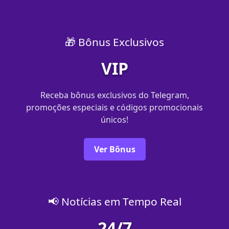
🎁 Bônus Exclusivos
VIP
Receba bônus exclusivos do Telegram,
promoções especiais e códigos promocionais
únicos!
Ver Bônus
📢 Notícias em Tempo Real
24/7