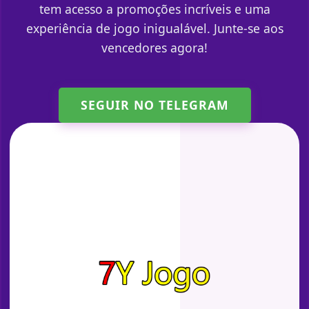
tem acesso a promoções incríveis e uma
experiência de jogo inigualável. Junte-se aos
vencedores agora!
SEGUIR NO TELEGRAM