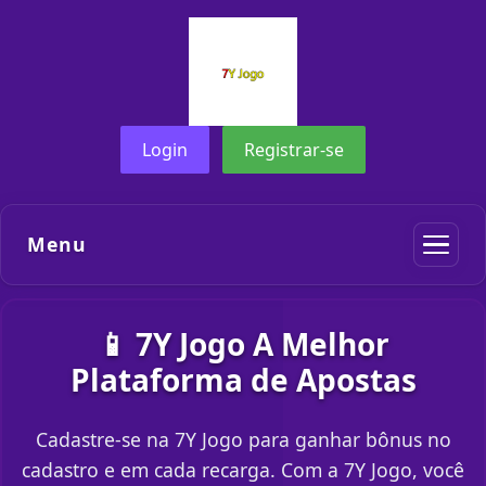
Login
Registrar-se
Menu
📱 7Y Jogo A Melhor
Plataforma de Apostas
Cadastre-se na 7Y Jogo para ganhar bônus no
cadastro e em cada recarga. Com a 7Y Jogo, você