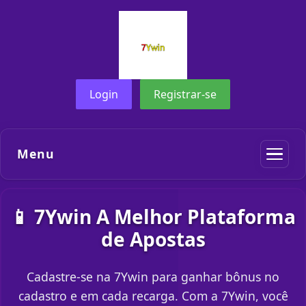
Login
Registrar-se
Menu
📱 7Ywin A Melhor Plataforma
de Apostas
Cadastre-se na 7Ywin para ganhar bônus no
cadastro e em cada recarga. Com a 7Ywin, você