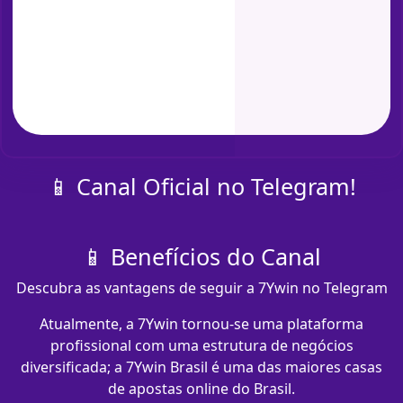
📱 Canal Oficial no Telegram!
📱 Benefícios do Canal
Descubra as vantagens de seguir a 7Ywin no Telegram
Atualmente, a 7Ywin tornou-se uma plataforma
profissional com uma estrutura de negócios
diversificada; a 7Ywin Brasil é uma das maiores casas
de apostas online do Brasil.