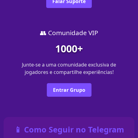
Falar Suporte
👥 Comunidade VIP
1000+
Junte-se a uma comunidade exclusiva de
jogadores e compartilhe experiências!
Entrar Grupo
📱 Como Seguir no Telegram