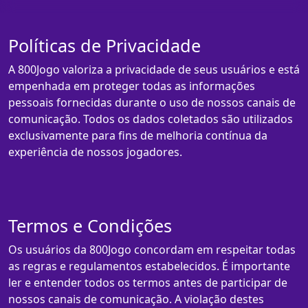
Políticas de Privacidade
A 800Jogo valoriza a privacidade de seus usuários e está
empenhada em proteger todas as informações
pessoais fornecidas durante o uso de nossos canais de
comunicação. Todos os dados coletados são utilizados
exclusivamente para fins de melhoria contínua da
experiência de nossos jogadores.
Termos e Condições
Os usuários da 800Jogo concordam em respeitar todas
as regras e regulamentos estabelecidos. É importante
ler e entender todos os termos antes de participar de
nossos canais de comunicação. A violação destes