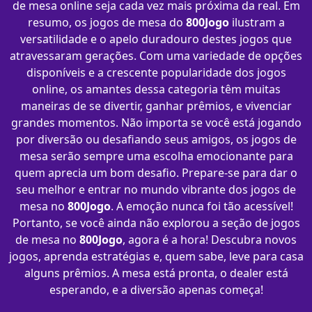
de mesa online seja cada vez mais próxima da real. Em
resumo, os jogos de mesa do
800Jogo
ilustram a
versatilidade e o apelo duradouro destes jogos que
atravessaram gerações. Com uma variedade de opções
disponíveis e a crescente popularidade dos jogos
online, os amantes dessa categoria têm muitas
maneiras de se divertir, ganhar prêmios, e vivenciar
grandes momentos. Não importa se você está jogando
por diversão ou desafiando seus amigos, os jogos de
mesa serão sempre uma escolha emocionante para
quem aprecia um bom desafio. Prepare-se para dar o
seu melhor e entrar no mundo vibrante dos jogos de
mesa no
800Jogo
. A emoção nunca foi tão acessível!
Portanto, se você ainda não explorou a seção de jogos
de mesa no
800Jogo
, agora é a hora! Descubra novos
jogos, aprenda estratégias e, quem sabe, leve para casa
alguns prêmios. A mesa está pronta, o dealer está
esperando, e a diversão apenas começa!