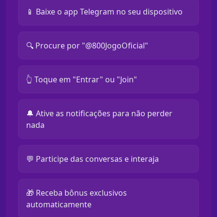
📱 Baixe o app Telegram no seu dispositivo
🔍 Procure por "@800JogoOficial"
👆 Toque em "Entrar" ou "Join"
🔔 Ative as notificações para não perder
nada
💬 Participe das conversas e interaja
🎁 Receba bônus exclusivos
automaticamente