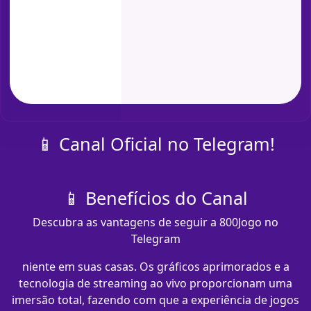
📱 Canal Oficial no Telegram!
📱 Benefícios do Canal
Descubra as vantagens de seguir a 800Jogo no
Telegram
niente em suas casas. Os gráficos aprimorados e a
tecnologia de streaming ao vivo proporcionam uma
imersão total, fazendo com que a experiência de jogos