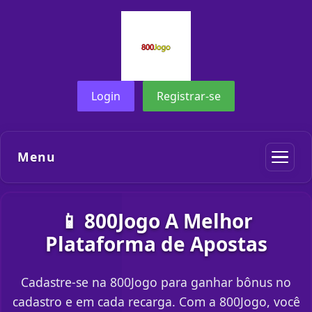
Login
Registrar-se
Menu
📱 800Jogo A Melhor
Plataforma de Apostas
Cadastre-se na 800Jogo para ganhar bônus no
cadastro e em cada recarga. Com a 800Jogo, você