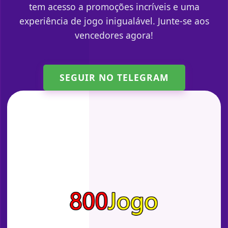
tem acesso a promoções incríveis e uma
experiência de jogo inigualável. Junte-se aos
vencedores agora!
SEGUIR NO TELEGRAM