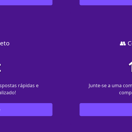
reto
👥 
t
espostas rápidas e
Junte-se a uma com
lizado!
compa
e