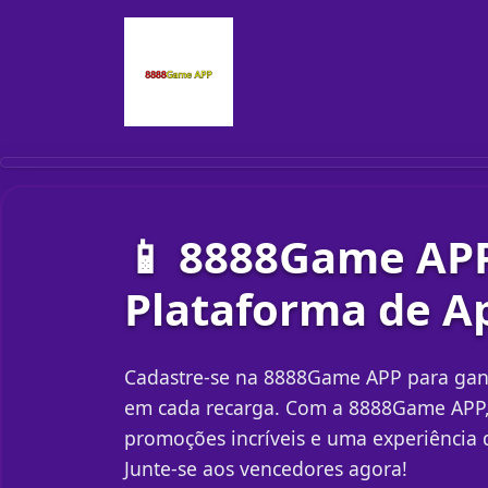
📱 8888Game AP
Plataforma de A
Cadastre-se na 8888Game APP para gan
em cada recarga. Com a 8888Game APP,
promoções incríveis e uma experiência d
Junte-se aos vencedores agora!