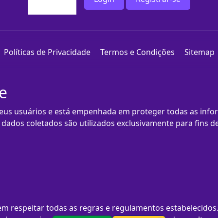
Políticas de Privacidade
Termos e Condições
Sitemap
de
seus usuários e está empenhada em proteger todas as info
dados coletados são utilizados exclusivamente para fins d
respeitar todas as regras e regulamentos estabelecidos. 