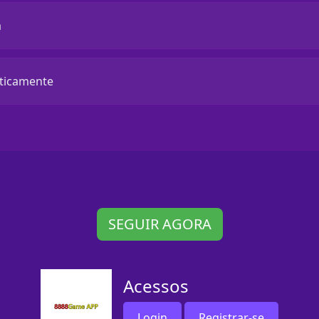
a
aticamente
SEGUIR AGORA
Acessos
Login
Registrar-se