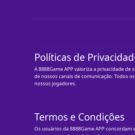
Políticas de Privacida
A 8888Game APP valoriza a privacidade de 
de nossos canais de comunicação. Todos os 
nossos jogadores.
Termos e Condições
Os usuários da 8888Game APP concordam em 