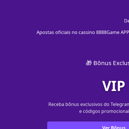
De
Apostas oficiais no cassino 8888Game APP 
🎁 Bônus Exclu
VIP
Receba bônus exclusivos do Telegra
e códigos promocionai
Ver Bônus