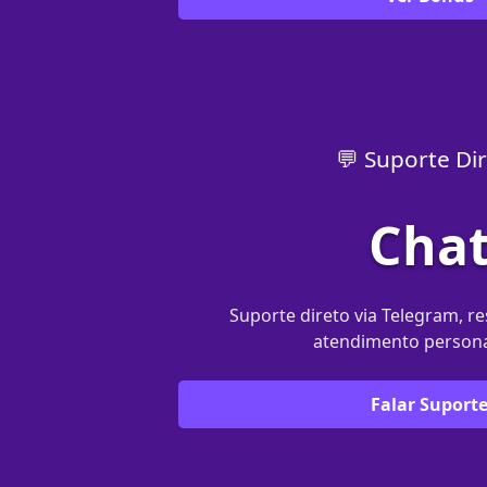
💬 Suporte Di
Cha
Suporte direto via Telegram, r
atendimento persona
Falar Suport