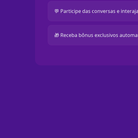
💬 Participe das conversas e interaj
🎁 Receba bônus exclusivos autom