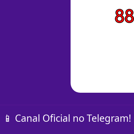
📱 Canal Oficial no Telegram!