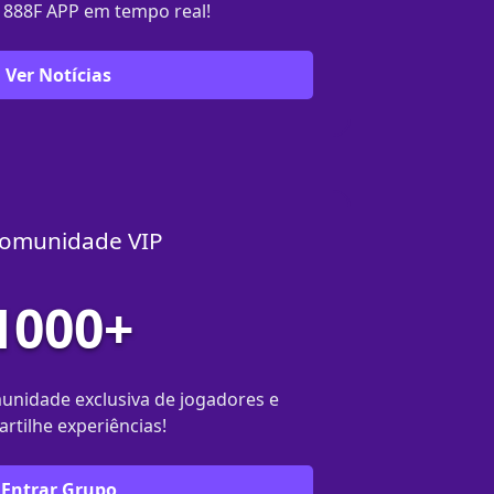
 888F APP em tempo real!
Ver Notícias
Comunidade VIP
1000+
unidade exclusiva de jogadores e
rtilhe experiências!
Entrar Grupo