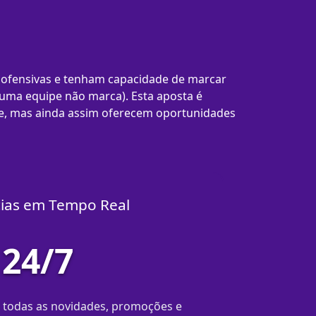
 ofensivas e tenham capacidade de marcar
uma equipe não marca). Esta aposta é
e, mas ainda assim oferecem oportunidades
cias em Tempo Real
24/7
e todas as novidades, promoções e