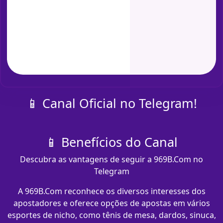
📱 Canal Oficial no Telegram!
📱 Benefícios do Canal
Descubra as vantagens de seguir a 969B.Com no
Telegram
A 969B.Com reconhece os diversos interesses dos
apostadores e oferece opções de apostas em vários
esportes de nicho, como tênis de mesa, dardos, sinuca,