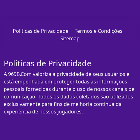
Políticas de Privacidade
Termos e Condições
Sitemap
Políticas de Privacidade
A 969B.Com valoriza a privacidade de seus usuários e
está empenhada em proteger todas as informações
pessoais fornecidas durante o uso de nossos canais de
comunicação. Todos os dados coletados são utilizados
exclusivamente para fins de melhoria contínua da
experiência de nossos jogadores.