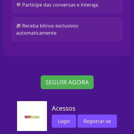
💬 Participe das conversas e interaja
🎁 Receba bônus exclusivos
automaticamente
SEGUIR AGORA
Acessos
Login
Registrar-se