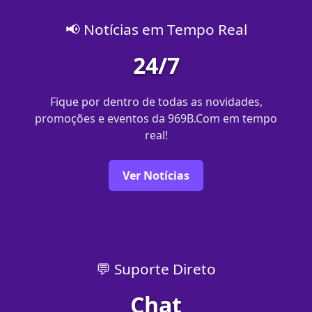
📢 Notícias em Tempo Real
24/7
Fique por dentro de todas as novidades,
promoções e eventos da 969B.Com em tempo
real!
Ver Notícias
💬 Suporte Direto
Chat